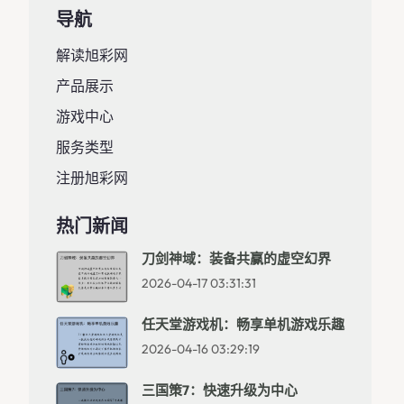
导航
解读旭彩网
产品展示
游戏中心
服务类型
注册旭彩网
热门新闻
刀剑神域：装备共赢的虚空幻界
2026-04-17 03:31:31
任天堂游戏机：畅享单机游戏乐趣
2026-04-16 03:29:19
三国策7：快速升级为中心