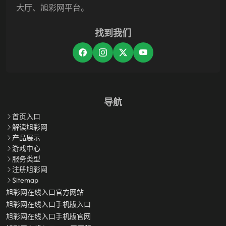
大厅、旭彩网平台。
找到我们
导航
首页入口
解读旭彩网
产品展示
游戏中心
服务类型
注册旭彩网
Sitemap
旭彩网在线入口官方网站
旭彩网在线入口手机版入口
旭彩网在线入口手机版官网