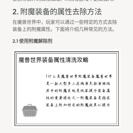
2. 附魔装备的属性去除方法
在魔兽世界中，玩家可以通过一些特定的方式去除
装备上的附魔属性。下面将介绍几种常见的方法。
2.1 使用附魔解除剂