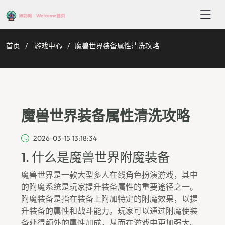
首页
游戏中心
魔兽世界装备属性清洗攻略
魔兽世界装备属性清洗攻略
2026-03-15 13:18:34
1. 什么是魔兽世界附魔装备
魔兽世界是一款大型多人在线角色扮演游戏，其中
的附魔系统是玩家提升装备属性的重要途径之一。
附魔装备是指在装备上附加特定的附魔效果，以提
升装备的属性和战斗能力。玩家可以通过附魔使装
备获得额外的属性加成，从而在游戏中更加强大。