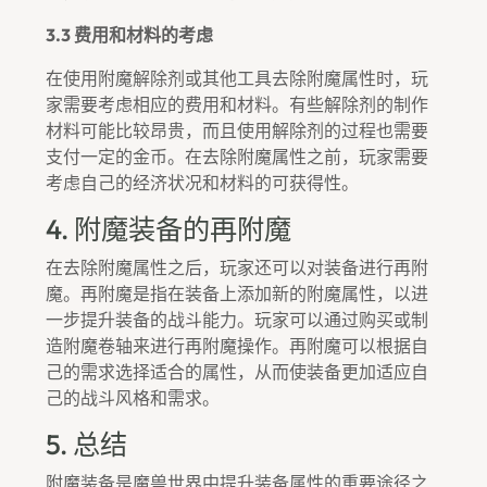
3.3 费用和材料的考虑
在使用附魔解除剂或其他工具去除附魔属性时，玩
家需要考虑相应的费用和材料。有些解除剂的制作
材料可能比较昂贵，而且使用解除剂的过程也需要
支付一定的金币。在去除附魔属性之前，玩家需要
考虑自己的经济状况和材料的可获得性。
4. 附魔装备的再附魔
在去除附魔属性之后，玩家还可以对装备进行再附
魔。再附魔是指在装备上添加新的附魔属性，以进
一步提升装备的战斗能力。玩家可以通过购买或制
造附魔卷轴来进行再附魔操作。再附魔可以根据自
己的需求选择适合的属性，从而使装备更加适应自
己的战斗风格和需求。
5. 总结
附魔装备是魔兽世界中提升装备属性的重要途径之