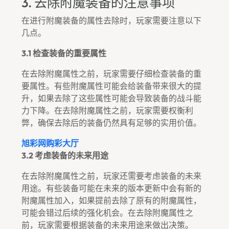
3. 去除附魔装备的注意事项
在进行附魔装备的属性去除时，玩家需要注意以下
几点。
3.1 检查装备的重要属性
在去除附魔属性之前，玩家需要仔细检查装备的重
要属性。有些附魔属性可能会给装备带来很大的提
升，如果去除了这些属性可能会导致装备的战斗能
力下降。在去除附魔属性之前，玩家需要权衡利
弊，确保去除后的装备仍然具有足够的实用价值。
旭彩网购彩大厅
3.2 考虑装备的未来用途
在去除附魔属性之前，玩家还需要考虑装备的未来
用途。有些装备可能在未来的版本更新中会有新的
附魔属性加入，如果提前去除了原有的附魔属性，
可能会错过后续的强化机会。在去除附魔属性之
前，玩家需要根据装备的未来用途来做出决策。