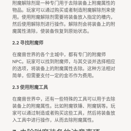
附魔解除剂是一种专门用于去除装备上附魔属性的
物品。玩家可以通过购买或者制造附魔解除剂来使
用。使用附魔解除剂需要将装备放入指定的槽内，
然后使用解除剂进行操作。解除剂会将装备上的附
魔属性清除，使装备恢复到原始状态。
2.2 寻找附魔师
在魔兽世界的各个主城中，都有专门的附魔师
NPC。玩家可以找到附魔师，与其交谈并选择相应
的选项，将装备上的附魔属性去除。这种方法相对
简单，但需要支付一定的金币作为费用。
2.3 使用附魔工具
在魔兽世界中，还有一些特殊的工具可以用于去除
装备上的附魔属性。比如附魔铁锤、附魔锅等。玩
家可以通过制造或者购买这些工具，然后将装备放
入工具中进行操作，从而去除附魔属性。