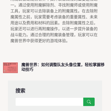
一。通过使用附魔解除剂、寻找附魔师或使用附魔
工具，玩家可以去除装备上的附魔属性。在去除附
魔属性之前，玩家需要考虑装备的重要属性、未来
用途以及费用和材料的因素。去除附魔属性之后，
玩家还可以进行再附魔操作，以进一步提升装备的
战斗能力。通过合理的附魔装备管理，玩家可以在
魔兽世界中获得更好的游戏体验。
魔兽世界：如何调整队友头像位置，轻松掌握移
动技巧
搜索