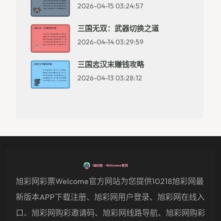
2026-04-15 03:24:57
三国无双：武器切换之道
2026-04-14 03:29:59
三国志汉末赚钱攻略
2026-04-13 03:28:12
旭彩网彩票welcome官方网站为您提供10218旭彩网最
新版本APP下载注册、旭彩网用户登录、旭彩网在线入
口、旭彩网购彩邀请码、旭彩网线路导航、旭彩网购彩