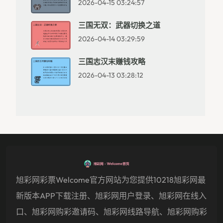
2026-04-15 03:24:57
三国无双：武器切换之道
2026-04-14 03:29:59
三国志汉末赚钱攻略
2026-04-13 03:28:12
旭彩网彩票welcome官方网站为您提供10218旭彩网最
新版本APP下载注册、旭彩网用户登录、旭彩网在线入
口、旭彩网购彩邀请码、旭彩网线路导航、旭彩网购彩