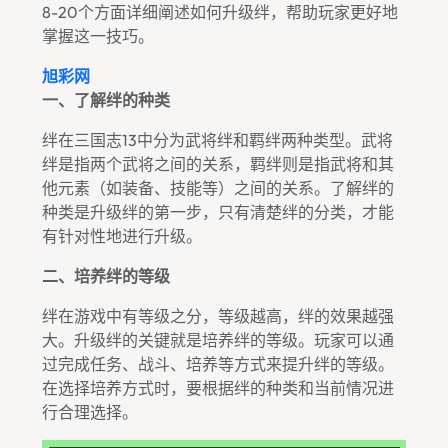
8-20个方面详细阐述如何升级绊，帮助玩家更好地
掌握这一技巧。
旭彩网
一、了解绊的种类
绊在三国志13中分为武将绊和羁绊两种类型。武将
绊是指两个武将之间的关系，羁绊则是指武将和其
他元素（如装备、技能等）之间的关系。了解绊的
种类是升级绊的第一步，只有清楚绊的分类，才能
有针对性地进行升级。
二、培养绊的等级
绊在游戏中有等级之分，等级越高，绊的效果越强
大。升级绊的关键就是培养绊的等级。玩家可以通
过完成任务、战斗、培养等方式来提升绊的等级。
在选择培养方式时，要根据绊的种类和当前情况进
行合理选择。