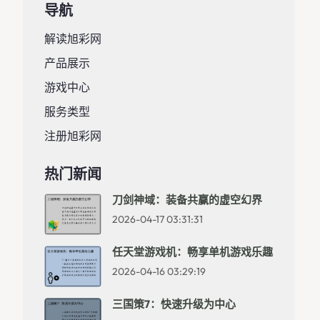
导航
解读旭彩网
产品展示
游戏中心
服务类型
注册旭彩网
热门新闻
刀剑神域：装备共赢的虚空幻界
2026-04-17 03:31:31
任天堂游戏机：畅享单机游戏乐趣
2026-04-16 03:29:19
三国策7：快速升级为中心