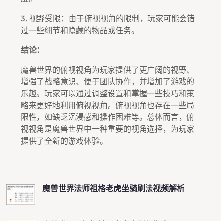
3. 视野受限：由于俯视视角的限制，玩家可能会错
过一些细节和隐藏的物品或任务。
结论：
魔兽世界的俯视视角为玩家提供了更广阔的视野、
增强了战略意识、便于团队协作，并增加了游戏的
乐趣。玩家可以通过调整设置和掌握一些技巧和策
略来更好地利用俯视视角。俯视视角也存在一些局
限性，如缺乏沉浸感和操作困难等。总体而言，俯
视视角是魔兽世界中一种重要的视角选择，为玩家
提供了全新的游戏体验。
魔兽世界法师祖格老虎坐骑刷法视频解析