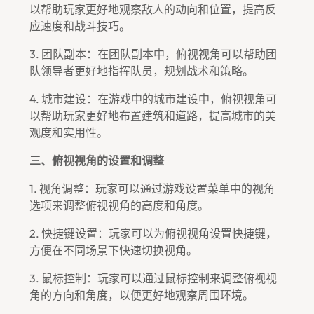
以帮助玩家更好地观察敌人的动向和位置，提高反
应速度和战斗技巧。
3. 团队副本：在团队副本中，俯视视角可以帮助团
队领导者更好地指挥队员，规划战术和策略。
4. 城市建设：在游戏中的城市建设中，俯视视角可
以帮助玩家更好地布置建筑和道路，提高城市的美
观度和实用性。
三、俯视视角的设置和调整
1. 视角调整：玩家可以通过游戏设置菜单中的视角
选项来调整俯视视角的高度和角度。
2. 快捷键设置：玩家可以为俯视视角设置快捷键，
方便在不同场景下快速切换视角。
3. 鼠标控制：玩家可以通过鼠标控制来调整俯视视
角的方向和角度，以便更好地观察周围环境。