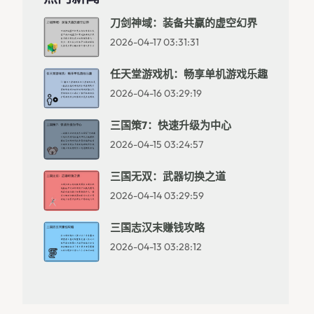
刀剑神域：装备共赢的虚空幻界
2026-04-17 03:31:31
任天堂游戏机：畅享单机游戏乐趣
2026-04-16 03:29:19
三国策7：快速升级为中心
2026-04-15 03:24:57
三国无双：武器切换之道
2026-04-14 03:29:59
三国志汉末赚钱攻略
2026-04-13 03:28:12