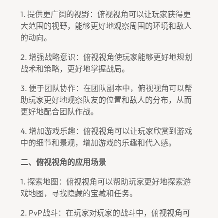
1. 提供更广阔的视野：俯视视角可以让玩家获得更
大范围的视野，能够更好地观察周围的环境和敌人
的动向。
2. 增强战略意识：俯视视角使玩家能够更好地规划
战术和策略，更好地掌握战局。
3. 便于团队协作：在团队副本中，俯视视角可以帮
助玩家更好地观察队友的位置和敌人的分布，从而
更好地配合团队作战。
4. 增加游戏乐趣：俯视视角可以让玩家欣赏到游戏
中的细节和景观，增加游戏的乐趣和代入感。
二、俯视视角的应用场景
1. 探索地图：俯视视角可以帮助玩家更好地探索游
戏地图，寻找隐藏的宝藏和任务。
2. PvP战斗：在玩家对玩家的战斗中，俯视视角可