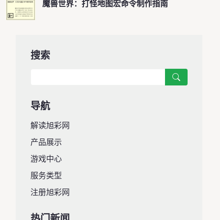
魔兽世界：打怪地图宏命令制作指南
搜索
导航
解读旭彩网
产品展示
游戏中心
服务类型
注册旭彩网
热门新闻