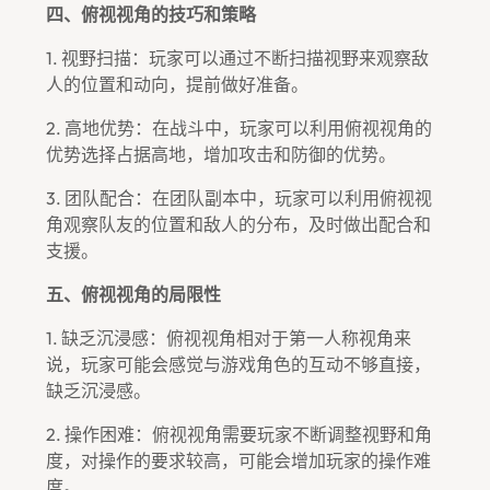
四、俯视视角的技巧和策略
1. 视野扫描：玩家可以通过不断扫描视野来观察敌
人的位置和动向，提前做好准备。
2. 高地优势：在战斗中，玩家可以利用俯视视角的
优势选择占据高地，增加攻击和防御的优势。
3. 团队配合：在团队副本中，玩家可以利用俯视视
角观察队友的位置和敌人的分布，及时做出配合和
支援。
五、俯视视角的局限性
1. 缺乏沉浸感：俯视视角相对于第一人称视角来
说，玩家可能会感觉与游戏角色的互动不够直接，
缺乏沉浸感。
2. 操作困难：俯视视角需要玩家不断调整视野和角
度，对操作的要求较高，可能会增加玩家的操作难
度。