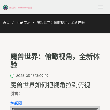
首页
产品展示
魔兽世界：俯瞰视角，全新体验
魔兽世界：俯瞰视角，全新体
验
2026-03-16 13:09:49
魔兽世界如何把视角拉到俯视
引言：
旭彩网