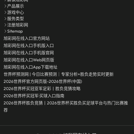
产品展示
游戏中心
服务类型
注册旭彩网
Sitemap
旭彩网在线入口官方网站
旭彩网在线入口手机版入口
旭彩网在线入口手机版官网
旭彩网在线入口Web网页版
旭彩网在线入口app下载地址
世界杯预测网 | 今日比赛预测｜专家分析+胜负走势实时更新
2026世界杯官方网页版-2026世界杯(中国)
2026世界杯买冠亚军足彩丨胜负竞猜攻略
2026世界杯买冠军·买球入口指南
2026世界杯胜负竞猜丨2026世界杯买胜负买足球平台与热门比赛推
荐