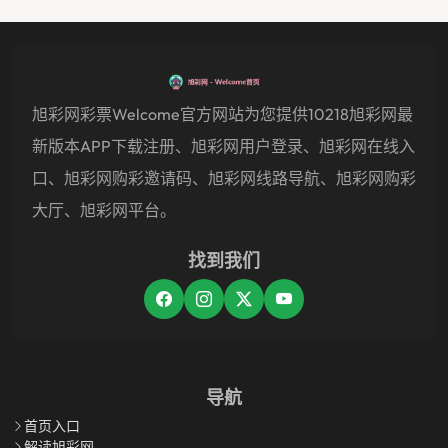
旭彩网彩票welcome官方网站为您提供10218旭彩网最
新版本APP下载注册、旭彩网用户登录、旭彩网在线入
口、旭彩网购彩邀请码、旭彩网线路导航、旭彩网购彩
大厅、旭彩网平台。
找到我们
导航
首页入口
解读旭彩网