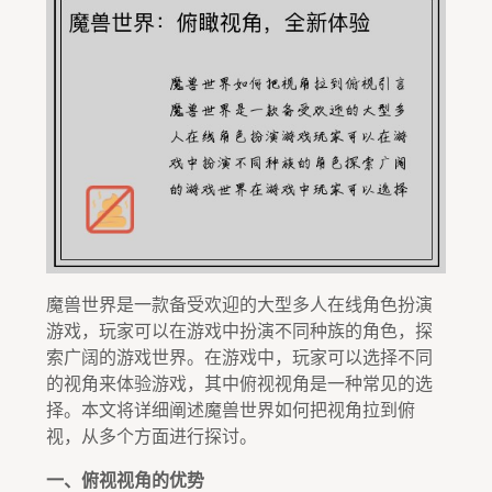
魔兽世界是一款备受欢迎的大型多人在线角色扮演
游戏，玩家可以在游戏中扮演不同种族的角色，探
索广阔的游戏世界。在游戏中，玩家可以选择不同
的视角来体验游戏，其中俯视视角是一种常见的选
择。本文将详细阐述魔兽世界如何把视角拉到俯
视，从多个方面进行探讨。
一、俯视视角的优势