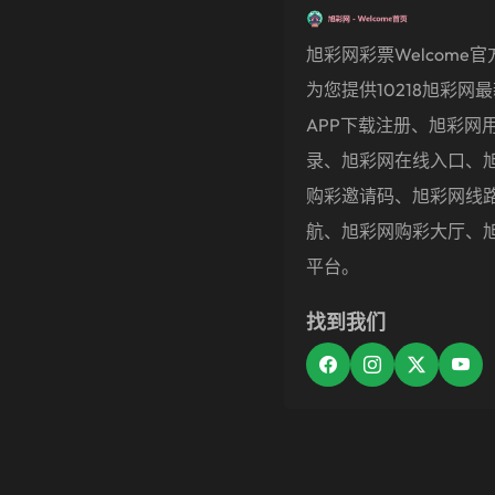
旭彩网彩票welcome
为您提供10218旭彩网
APP下载注册、旭彩网
录、旭彩网在线入口、
购彩邀请码、旭彩网线
航、旭彩网购彩大厅、
平台。
找到我们