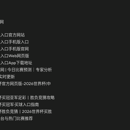
网
线入口官方网站
线入口手机版入口
线入口手机版官网
入口Web网页版
入口app下载地址
网 | 今日比赛预测｜专家分析
实时更新
杯官方网页版-2026世界杯(中
界杯买冠亚军足彩丨胜负竞猜攻略
界杯买冠军·买球入口指南
界杯胜负竞猜丨2026世界杯买胜
平台与热门比赛推荐