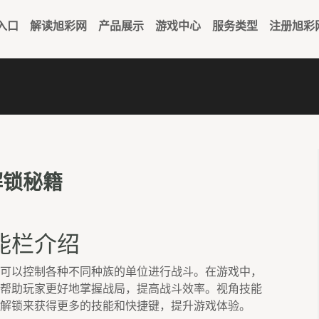
入口
解读旭彩网
产品展示
游戏中心
服务类型
注册旭彩
解锁秘籍
能栏介绍
可以控制各种不同种族的单位进行战斗。在游戏中，
帮助玩家更好地掌握战局，提高战斗效率。视角技能
解锁来获得更多的技能和快捷键，提升游戏体验。