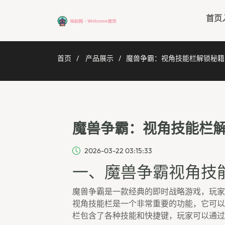
首页
首页
产品展示
魔兽争霸：视角技能栏解锁秘籍
魔兽争霸：视角技能栏
2026-03-22 03:15:33
一、魔兽争霸视角技
魔兽争霸是一款经典的即时战略游戏，玩家
视角技能栏是一个非常重要的功能，它可以
栏包含了各种技能和快捷键，玩家可以通过