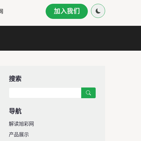
加入我们
网
搜索
导航
解读旭彩网
产品展示